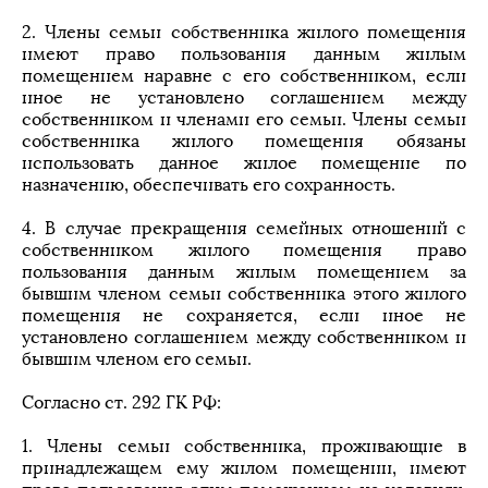
2. Члены семьи собственника жилого помещения
имеют право пользования данным жилым
помещением наравне с его собственником, если
иное не установлено соглашением между
собственником и членами его семьи. Члены семьи
собственника жилого помещения обязаны
использовать данное жилое помещение по
назначению, обеспечивать его сохранность.
4. В случае прекращения семейных отношений с
собственником жилого помещения право
пользования данным жилым помещением за
бывшим членом семьи собственника этого жилого
помещения не сохраняется, если иное не
установлено соглашением между собственником и
бывшим членом его семьи.
Согласно ст. 292 ГК РФ:
1. Члены семьи собственника, проживающие в
принадлежащем ему жилом помещении, имеют