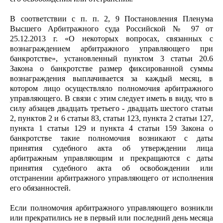
В соответствии с п. п. 2, 9 Постановления Пленума
Высшего Арбитражного суда Российской № 97 от
25.12.2013 г. «О некоторых вопросах, связанных с
вознаграждением арбитражного управляющего при
банкротстве», установленный пунктом 3 статьи 20.6
Закона о банкротстве размер фиксированной суммы
вознаграждения выплачивается за каждый месяц, в
котором лицо осуществляло полномочия арбитражного
управляющего. В связи с этим следует иметь в виду, что в
силу абзацев двадцать третьего - двадцать шестого статьи
2, пунктов 2 и 6 статьи 83, статьи 123, пункта 2 статьи 127,
пункта 1 статьи 129 и пункта 4 статьи 159 Закона о
банкротстве такие полномочия возникают с даты
принятия судебного акта об утверждении лица
арбитражным управляющим и прекращаются с даты
принятия судебного акта об освобождении или
отстранении арбитражного управляющего от исполнения
его обязанностей.
Если полномочия арбитражного управляющего возникли
или прекратились не в первый или последний день месяца