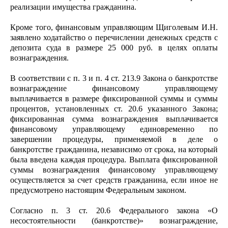
реализации имущества гражданина.
Кроме того, финансовым управляющим Щиголевым И.Н.
заявлено ходатайство о перечислении денежных средств с
депозита суда в размере 25 000 руб. в целях оплаты
вознаграждения.
В соответствии с п. 3 и п. 4 ст. 213.9 Закона о банкротстве
вознаграждение финансовому управляющему
выплачивается в размере фиксированной суммы и суммы
процентов, установленных ст. 20.6 указанного Закона;
фиксированная сумма вознаграждения выплачивается
финансовому управляющему единовременно по
завершении процедуры, применяемой в деле о
банкротстве гражданина, независимо от срока, на который
была введена каждая процедура. Выплата фиксированной
суммы вознаграждения финансовому управляющему
осуществляется за счет средств гражданина, если иное не
предусмотрено настоящим Федеральным законом.
Согласно п. 3 ст. 20.6 Федерального закона «О
несостоятельности (банкротстве)» вознаграждение,