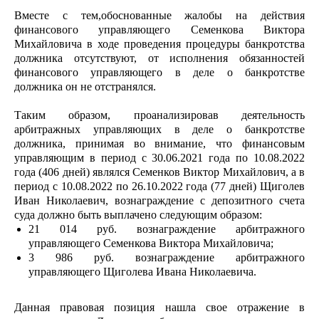
Вместе с тем,обоснованные жалобы на действия
финансового управляющего Семенкова Виктора
Михайловича в ходе проведения процедуры банкротства
должника отсутствуют, от исполнения обязанностей
финансового управляющего в деле о банкротстве
должника он не отстранялся.
Таким образом, проанализировав деятельность
арбитражных управляющих в деле о банкротстве
должника, принимая во внимание, что финансовым
управляющим в период с 30.06.2021 года по 10.08.2022
года (406 дней) являлся Семенков Виктор Михайлович, а в
период с 10.08.2022 по 26.10.2022 года (77 дней) Щиголев
Иван Николаевич, вознаграждение с депозитного счета
суда должно быть выплачено следующим образом:
21 014 руб. вознаграждение арбитражного
управляющего Семенкова Виктора Михайловича;
3 986 руб. вознаграждение арбитражного
управляющего Щиголева Ивана Николаевича.
Данная правовая позиция нашла свое отражение в