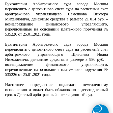
Бухгалтерии Арбитражного суда города Москвы
перечислить с депозитного счета суда на расчетный счет
арбитражного управляющего Семенкова Виктора
Михайловича, денежные средства в размере 21 014 руб. –
вознаграждение финансового управляющего,
перечисленные на основании платежного поручения №
535226 от 25.01.2021 года.
Бухгалтерии Арбитражного суда города Москвы
перечислить с депозитного счета суда на расчетный счет
арбитражного управляющего Щиголева Ивана
Николаевича, денежные средства в размере 3 986 руб. –
вознаграждение финансового управляющего,
перечисленные на основании платежного поручения №
535226 от 25.01.2021 года.
Настоящее определение подлежит немедленному
исполнению и может быть обжаловано в десятидневный
срок в Девятый арбитражный апелляционный суд.