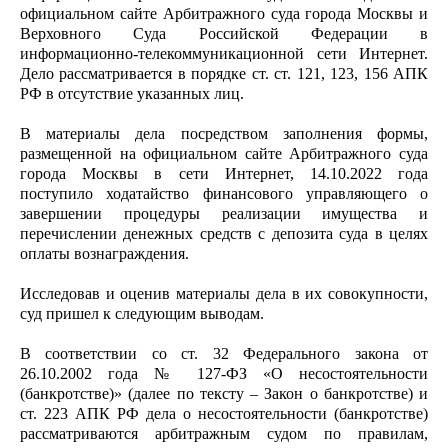
официальном сайте Арбитражного суда города Москвы и
Верховного Суда Российской Федерации в
информационно-телекоммуникационной сети Интернет.
Дело рассматривается в порядке ст. ст. 121, 123, 156 АПК
РФ в отсутствие указанных лиц.
В материалы дела посредством заполнения формы,
размещенной на официальном сайте Арбитражного суда
города Москвы в сети Интернет, 14.10.2022 года
поступило ходатайство финансового управляющего о
завершении процедуры реализации имущества и
перечислении денежных средств с депозита суда в целях
оплаты вознаграждения.
Исследовав и оценив материалы дела в их совокупности,
суд пришел к следующим выводам.
В соответствии со ст. 32 Федерального закона от
26.10.2002 года № 127-ФЗ «О несостоятельности
(банкротстве)» (далее по тексту – Закон о банкротстве) и
ст. 223 АПК РФ дела о несостоятельности (банкротстве)
рассматриваются арбитражным судом по правилам,