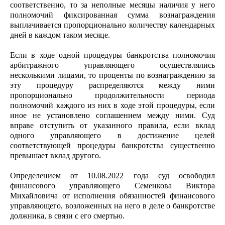
соответственно, то за неполные месяцы наличия у него
полномочий фиксированная сумма вознаграждения
выплачивается пропорционально количеству календарных
дней в каждом таком месяце.
Если в ходе одной процедуры банкротства полномочия
арбитражного управляющего осуществлялись
несколькими лицами, то проценты по вознаграждению за
эту процедуру распределяются между ними
пропорционально продолжительности периода
полномочий каждого из них в ходе этой процедуры, если
иное не установлено соглашением между ними. Суд
вправе отступить от указанного правила, если вклад
одного управляющего в достижение целей
соответствующей процедуры банкротства существенно
превышает вклад другого.
Определением от 10.08.2022 года суд освободил
финансового управляющего Семенкова Виктора
Михайловича от исполнения обязанностей финансового
управляющего, возложенных на него в деле о банкротстве
должника, в связи с его смертью.