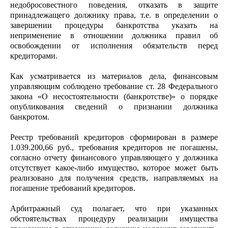
недобросовестного поведения, отказать в защите
принадлежащего должнику права, т.е. в определении о
завершении процедуры банкротства указать на
неприменение в отношении должника правил об
освобождении от исполнения обязательств перед
кредиторами.
Как усматривается из материалов дела, финансовым
управляющим соблюдено требование ст. 28 Федерального
закона «О несостоятельности (банкротстве)» о порядке
опубликования сведений о признании должника
банкротом.
Реестр требований кредиторов сформирован в размере
1.039.200,66 руб., требования кредиторов не погашены,
согласно отчету финансового управляющего у должника
отсутствует какое-либо имущество, которое может быть
реализовано для получения средств, направляемых на
погашение требований кредиторов.
Арбитражный суд полагает, что при указанных
обстоятельствах процедуру реализации имущества