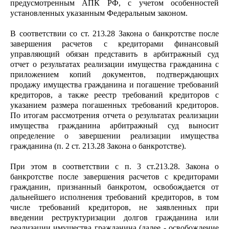
предусмотренным АПК РФ, с учетом особенностей
установленных указанным Федеральным законом.
В соответствии со ст. 213.28 Закона о банкротстве после
завершения расчетов с кредиторами финансовый
управляющий обязан представить в арбитражный суд
отчет о результатах реализации имущества гражданина с
приложением копий документов, подтверждающих
продажу имущества гражданина и погашение требований
кредиторов, а также реестр требований кредиторов с
указанием размера погашенных требований кредиторов.
По итогам рассмотрения отчета о результатах реализации
имущества гражданина арбитражный суд выносит
определение о завершении реализации имущества
гражданина (п. 2 ст. 213.28 Закона о банкротстве).
При этом в соответствии с п. 3 ст.213.28. Закона о
банкротстве после завершения расчетов с кредиторами
гражданин, признанный банкротом, освобождается от
дальнейшего исполнения требований кредиторов, в том
числе требований кредиторов, не заявленных при
введении реструктуризации долгов гражданина или
реализации имущества гражданина (далее - освобождение