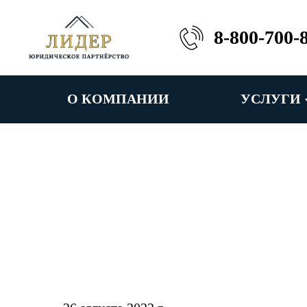
8-800-700-
О КОМПАНИИ
УСЛУГИ