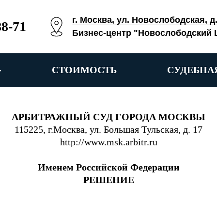
г. Москва, ул. Новослободская, д
88-71
Бизнес-центр "Новослободский 
СТОИМОСТЬ
СУДЕБНА
АРБИТРАЖНЫЙ СУД ГОРОДА МОСКВЫ
115225, г.Москва, ул. Большая Тульская, д. 17
http://www.msk.arbitr.ru
Именем Российской Федерации
РЕШЕНИЕ