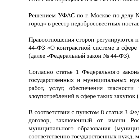
Решением УФАС по г. Москве по делу №
город» в реестр недобросовестных поста
Правоотношения сторон регулируются п
44-ФЗ «О контрактной системе в сфере 
(далее -Федеральный закон № 44-ФЗ).
Согласно статье 1 Федерального зако
государственных и муниципальных нуж
работ, услуг, обеспечения гласност
злоупотреблений в сфере таких закупок (
В соответствии с пунктом 8 статьи 3 Ф
договор, заключенный от имени Рос
муниципального образования (муници
соответственно государственных нужд,