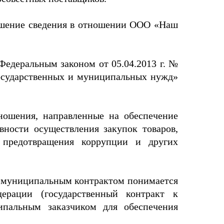
решение сведения в отношении ООО «Наш
едеральным законом от 05.04.2013 г. №
 государственных и муниципальных нужд»
ношения, направленные на обеспечение
ности осуществления закупок товаров,
, предотвращения коррупции и других
 и муниципальным контрактом понимается
ерации (государственный контракт к
ипальным заказчиком для обеспечения