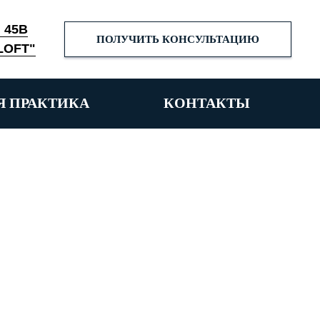
. 45В
ПОЛУЧИТЬ КОНСУЛЬТАЦИЮ
LOFT"
Я ПРАКТИКА
КОНТАКТЫ