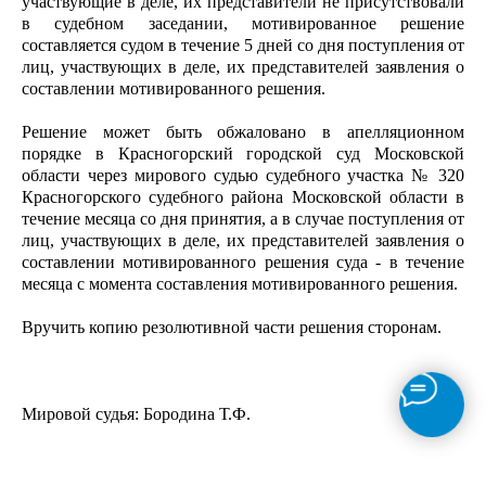
участвующие в деле, их представители не присутствовали
в судебном заседании, мотивированное решение
составляется судом в течение 5 дней со дня поступления от
лиц, участвующих в деле, их представителей заявления о
составлении мотивированного решения.
Решение может быть обжаловано в апелляционном
порядке в Красногорский городской суд Московской
области через мирового судью судебного участка № 320
Красногорского судебного района Московской области в
течение месяца со дня принятия, а в случае поступления от
лиц, участвующих в деле, их представителей заявления о
составлении мотивированного решения суда - в течение
месяца с момента составления мотивированного решения.
Вручить копию резолютивной части решения сторонам.
​Мировой судья: Бородина Т.Ф.