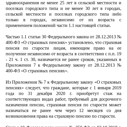
здравоохранения не менее 25 лет в сельской местности и
поселках городского типа и не менее 30 лет в городах,
сельской местности и поселках городского типа либо
только в городах, независимо от их возраста с
применением положений части 1.1 настоящей статьи.
Частью 1.1 статьи 30 Федерального закона от 28.12.2013 №
400-ФЗ «О страховых пенсиях» установлено, что страховая
пенсия по старости лицам, имеющим право на ее
получение независимо от возраста в соответствии с п.п. 19
- 21 ч. 1 ст. 30, назначается не ранее сроков, указанных в
Приложении 7 к Федеральному закону от 28.12.2013 №
400-ФЗ «О страховых пенсиях».
Из Приложения № 7 к Федеральному закону «О страховых
пенсиях» следует, что граждане, которые с 1 января 2019
года по 31 декабря 2020 г. приобретут стаж на
соответствующих видах работ, требуемый для досрочного
назначения пенсии, страховая пенсия по старости может
назначаться не ранее чем через 12 месяцев со дня
возникновения права на страховую пенсию по старости.