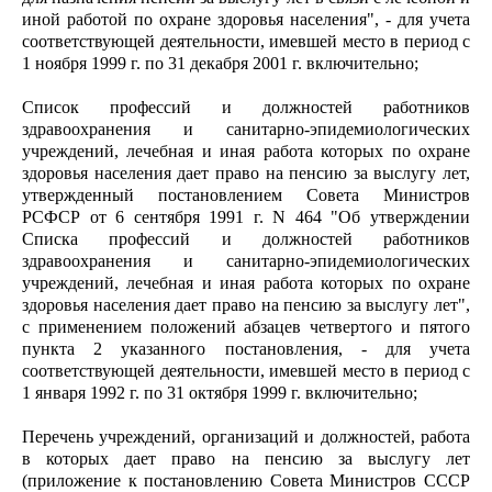
иной работой по охране здоровья населения", - для учета
соответствующей деятельности, имевшей место в период с
1 ноября 1999 г. по 31 декабря 2001 г. включительно;
Список профессий и должностей работников
здравоохранения и санитарно-эпидемиологических
учреждений, лечебная и иная работа которых по охране
здоровья населения дает право на пенсию за выслугу лет,
утвержденный постановлением Совета Министров
РСФСР от 6 сентября 1991 г. N 464 "Об утверждении
Списка профессий и должностей работников
здравоохранения и санитарно-эпидемиологических
учреждений, лечебная и иная работа которых по охране
здоровья населения дает право на пенсию за выслугу лет",
с применением положений абзацев четвертого и пятого
пункта 2 указанного постановления, - для учета
соответствующей деятельности, имевшей место в период с
1 января 1992 г. по 31 октября 1999 г. включительно;
Перечень учреждений, организаций и должностей, работа
в которых дает право на пенсию за выслугу лет
(приложение к постановлению Совета Министров СССР