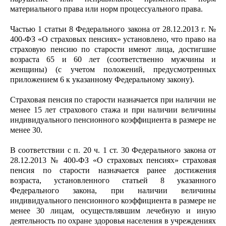
материального права или норм процессуального права.
Частью 1 статьи 8 Федерального закона от 28.12.2013 г. №
400-ФЗ «О страховых пенсиях» установлено, что право на
страховую пенсию по старости имеют лица, достигшие
возраста 65 и 60 лет (соответственно мужчины и
женщины) (с учетом положений, предусмотренных
приложением 6 к указанному Федеральному закону).
Страховая пенсия по старости назначается при наличии не
менее 15 лет страхового стажа и при наличии величины
индивидуального пенсионного коэффициента в размере не
менее 30.
В соответствии с п. 20 ч. 1 ст. 30 Федерального закона от
28.12.2013 № 400-ФЗ «О страховых пенсиях» страховая
пенсия по старости назначается ранее достижения
возраста, установленного статьей 8 указанного
Федерального закона, при наличии величины
индивидуального пенсионного коэффициента в размере не
менее 30 лицам, осуществлявшим лечебную и иную
деятельность по охране здоровья населения в учреждениях