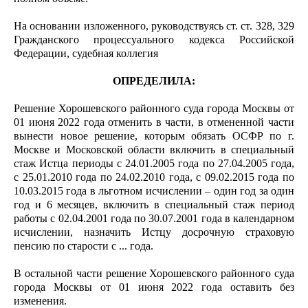
На основании изложенного, руководствуясь ст. ст. 328, 329
Гражданского процессуального кодекса Российской
Федерации, судебная коллегия
ОПРЕДЕЛИЛА:
Решение Хорошевского районного суда города Москвы от
01 июня 2022 года отменить в части, в отмененной части
вынести новое решение, которым обязать ОСФР по г.
Москве и Московской области включить в специальный
стаж Истца периоды с 24.01.2005 года по 27.04.2005 года,
с 25.01.2010 года по 24.02.2010 года, с 09.02.2015 года по
10.03.2015 года в льготном исчислении – один год за один
год и 6 месяцев, включить в специальный стаж период
работы с 02.04.2001 года по 30.07.2001 года в календарном
исчислении, назначить Истцу досрочную страховую
пенсию по старости с ... года.
В остальной части решение Хорошевского районного суда
города Москвы от 01 июня 2022 года оставить без
изменения.