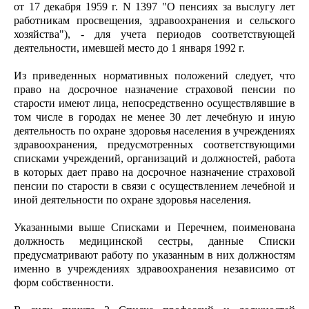
от 17 декабря 1959 г. N 1397 "О пенсиях за выслугу лет
работникам просвещения, здравоохранения и сельского
хозяйства"), - для учета периодов соответствующей
деятельности, имевшей место до 1 января 1992 г.
Из приведенных нормативных положений следует, что
право на досрочное назначение страховой пенсии по
старости имеют лица, непосредственно осуществлявшие в
том числе в городах не менее 30 лет лечебную и иную
деятельность по охране здоровья населения в учреждениях
здравоохранения, предусмотренных соответствующими
списками учреждений, организаций и должностей, работа
в которых дает право на досрочное назначение страховой
пенсии по старости в связи с осуществлением лечебной и
иной деятельности по охране здоровья населения.
Указанными выше Списками и Перечнем, поименована
должность медицинской сестры, данные Списки
предусматривают работу по указанным в них должностям
именно в учреждениях здравоохранения независимо от
форм собственности.