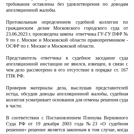
требования оставлены без удовлетворения по доводам
апелляционной жалобы.
Протокольным определением судебной коллегии по
гражданским делам Московского городского суда от
23.06.2023 г. произведена замена ответчика ГУ-ГУ ПФР №
9 по г. Москве и Московской области правопреемником -
ОСФР по г. Москве и Московской области.
Представитель ответчика в судебное заседание суда
апелляционной инстанции не явился, извещен, в связи с
чем дело рассмотрено в его отсутствие в порядке ст. 167
ГПК РФ.
Проверив материалы дела, выслушав представителей
истца, обсудив доводы апелляционной жалобы, судебная
коллегия усматривает основания для отмены решения суда
в части.
В соответствии с Постановлением Пленума Верховного
Суда РФ от 19 декабря 2003 года №23 «О судебном
решении» решение является законным в том случае, когда