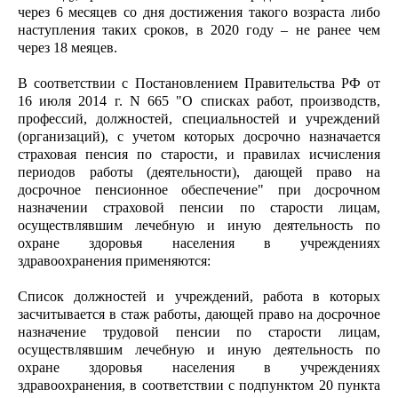
через 6 месяцев со дня достижения такого возраста либо
наступления таких сроков, в 2020 году – не ранее чем
через 18 меяцев.
В соответствии с Постановлением Правительства РФ от
16 июля 2014 г. N 665 "О списках работ, производств,
профессий, должностей, специальностей и учреждений
(организаций), с учетом которых досрочно назначается
страховая пенсия по старости, и правилах исчисления
периодов работы (деятельности), дающей право на
досрочное пенсионное обеспечение" при досрочном
назначении страховой пенсии по старости лицам,
осуществлявшим лечебную и иную деятельность по
охране здоровья населения в учреждениях
здравоохранения применяются:
Список должностей и учреждений, работа в которых
засчитывается в стаж работы, дающей право на досрочное
назначение трудовой пенсии по старости лицам,
осуществлявшим лечебную и иную деятельность по
охране здоровья населения в учреждениях
здравоохранения, в соответствии с подпунктом 20 пункта