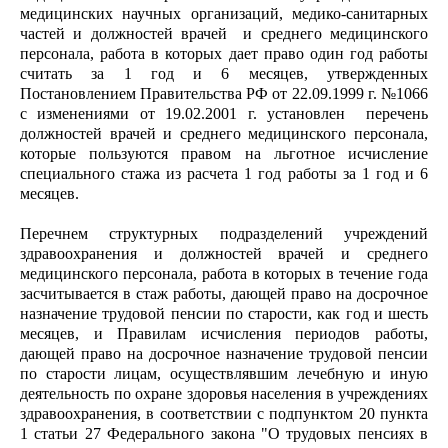
медицинских научных организаций, медико-санитарных
частей и должностей врачей и среднего медицинского
персонала, работа в которых дает право один год работы
считать за 1 год и 6 месяцев, утвержденных
Постановлением Правительства РФ от 22.09.1999 г. №1066
с изменениями от 19.02.2001 г. установлен перечень
должностей врачей и среднего медицинского персонала,
которые пользуются правом на льготное исчисление
специального стажа из расчета 1 год работы за 1 год и 6
месяцев.
Перечнем структурных подразделений учреждений
здравоохранения и должностей врачей и среднего
медицинского персонала, работа в которых в течение года
засчитывается в стаж работы, дающей право на досрочное
назначение трудовой пенсии по старости, как год и шесть
месяцев, и Правилам исчисления периодов работы,
дающей право на досрочное назначение трудовой пенсии
по старости лицам, осуществлявшим лечебную и иную
деятельность по охране здоровья населения в учреждениях
здравоохранения, в соответствии с подпунктом 20 пункта
1 статьи 27 Федерального закона "О трудовых пенсиях в