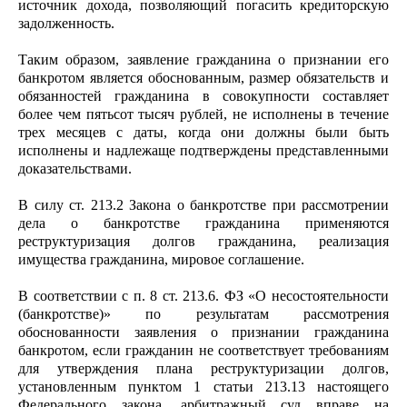
источник дохода, позволяющий погасить кредиторскую
задолженность.
Таким образом, заявление гражданина о признании его
банкротом является обоснованным, размер обязательств и
обязанностей гражданина в совокупности составляет
более чем пятьсот тысяч рублей, не исполнены в течение
трех месяцев с даты, когда они должны были быть
исполнены и надлежаще подтверждены представленными
доказательствами.
В силу ст. 213.2 Закона о банкротстве при рассмотрении
дела о банкротстве гражданина применяются
реструктуризация долгов гражданина, реализация
имущества гражданина, мировое соглашение.
В соответствии с п. 8 ст. 213.6. ФЗ «О несостоятельности
(банкротстве)» по результатам рассмотрения
обоснованности заявления о признании гражданина
банкротом, если гражданин не соответствует требованиям
для утверждения плана реструктуризации долгов,
установленным пунктом 1 статьи 213.13 настоящего
Федерального закона, арбитражный суд вправе на