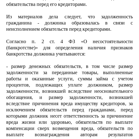
обязательства перед его кредиторами.
Из материалов дела следует, что задолженность
гражданина - должника образовалась в связи с
неисполнением обязательств перед кредиторами.
Согласно п. 2 ст. 4 ФЗ «О несостоятельности
(банкротстве)» для определения наличия признаков
банкротства должника учитываются:
- размер денежных обязательств, в том числе размер
задолженности за переданные товары, выполненные
работы и оказанные услуги, суммы займа с учетом
процентов, подлежащих уплате должником, размер
задолженности, возникшей вследствие неосновательного
обогащения, и размер задолженности, возникшей
вследствие причинения вреда имуществу кредиторов, за
исключением обязательств перед гражданами, перед
которыми должник несет ответственность за причинение
вреда жизни или здоровью, обязательств по выплате
компенсации сверх возмещения вреда, обязательств по
выплате вознаграждения авторам результатов