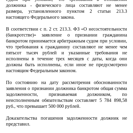
должника - физического лица составляют не менее
размера, установленного пунктом 2 статьи 213.3
настоящего Федерального закона.
В соответствии с п. 2 ст. 213.3. ФЗ «О несостоятельности
(банкротстве)» заявление о признании гражданина
банкротом принимается арбитражным судом при условии,
что требования к гражданину составляют не менее чем
пятьсот тысяч рублей и указанные требования не
исполнены в течение трех месяцев с даты, когда они
должны быть исполнены, если иное не предусмотрено
настоящим Федеральным законом.
По состоянию на дату рассмотрения обоснованности
заявления о признании должника банкротом общая сумма
задолженности, признаваемая должником, по
неисполненным обязательствам составляет 5 784 898,58
руб., что превышает 500 000 рублей.
Доказательства погашения задолженности должник не
представил.