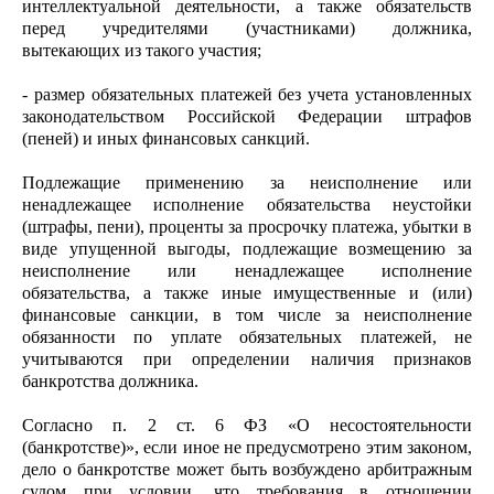
интеллектуальной деятельности, а также обязательств
перед учредителями (участниками) должника,
вытекающих из такого участия;
- размер обязательных платежей без учета установленных
законодательством Российской Федерации штрафов
(пеней) и иных финансовых санкций.
Подлежащие применению за неисполнение или
ненадлежащее исполнение обязательства неустойки
(штрафы, пени), проценты за просрочку платежа, убытки в
виде упущенной выгоды, подлежащие возмещению за
неисполнение или ненадлежащее исполнение
обязательства, а также иные имущественные и (или)
финансовые санкции, в том числе за неисполнение
обязанности по уплате обязательных платежей, не
учитываются при определении наличия признаков
банкротства должника.
Согласно п. 2 ст. 6 ФЗ «О несостоятельности
(банкротстве)», если иное не предусмотрено этим законом,
дело о банкротстве может быть возбуждено арбитражным
судом при условии, что требования в отношении