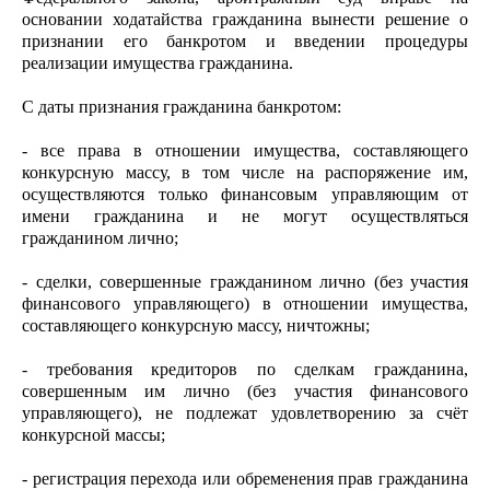
основании ходатайства гражданина вынести решение о
признании его банкротом и введении процедуры
реализации имущества гражданина.
С даты признания гражданина банкротом:
- все права в отношении имущества, составляющего
конкурсную массу, в том числе на распоряжение им,
осуществляются только финансовым управляющим от
имени гражданина и не могут осуществляться
гражданином лично;
- сделки, совершенные гражданином лично (без участия
финансового управляющего) в отношении имущества,
составляющего конкурсную массу, ничтожны;
- требования кредиторов по сделкам гражданина,
совершенным им лично (без участия финансового
управляющего), не подлежат удовлетворению за счёт
конкурсной массы;
- регистрация перехода или обременения прав гражданина