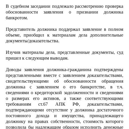
В судебном заседании подлежало рассмотрению проверка
обоснованности заявления о признании должника
банкротом.
Представитель должника поддержал заявление в полном
объеме, приобщил к материалам дела дополнительные
документы/доказательства.
Изучив материалы дела, представленные документы, суд
пришел к следующим выводам.
Доводы заявления должника-гражданина подтверждены
представленными вместе с заявлением доказательствами,
свидетельствующими об обоснованности обращения
должника с заявлением о его банкротстве, в т.ч.
сведениями о кредиторской задолженности и сведениями
о размерах его активов, а также соответствующими
требованиям ст.67 АПК РФ, доказательствами,
подтверждающими отсутствие у должника достаточного
постоянного дохода и имущества, принадлежащего
должнику на правах собственности, стоимость которого
позволила бы надлежащим образом исполнить денежные