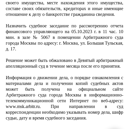
своего имущества, месте нахождения этого имущества,
составе своих обязательств, кредиторах и иные имеющие
отношение к делу о банкротстве гражданина сведения.
Назначить судебное заседание по рассмотрению отчета
финансового управляющего на 05.10.2023 г. в 11 час. 10
мин. в зале № 5067 в помещении Арбитражного суда
города Москвы по адресу: г. Москва, ул. Большая Тульская,
д. 17.
Решение может быть обжаловано в Девятый арбитражный
апелляционный суд в течение месяца после его принятия.
Информация о движении дела, о порядке ознакомления с
материалами дела и получении копий судебных актов
может быть получена на официальном сайте
Арбитражного суда города Москвы в информационно-
телекоммуникационной сети Интернет по веб-адресу:
www.msk.arbitr.ru. При направлении в суд
корреспонденции необходимо указывать номер дела, шифр
судьи, дату и время судебного заседания.