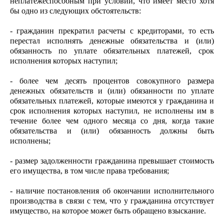
неплатежеспособным при условии, что имеет место хотя
бы одно из следующих обстоятельств:
- гражданин прекратил расчеты с кредиторами, то есть
перестал исполнять денежные обязательства и (или)
обязанность по уплате обязательных платежей, срок
исполнения которых наступил;
- более чем десять процентов совокупного размера
денежных обязательств и (или) обязанности по уплате
обязательных платежей, которые имеются у гражданина и
срок исполнения которых наступил, не исполнены им в
течение более чем одного месяца со дня, когда такие
обязательства и (или) обязанность должны быть
исполнены;
- размер задолженности гражданина превышает стоимость
его имущества, в том числе права требования;
- наличие постановления об окончании исполнительного
производства в связи с тем, что у гражданина отсутствует
имущество, на которое может быть обращено взыскание.