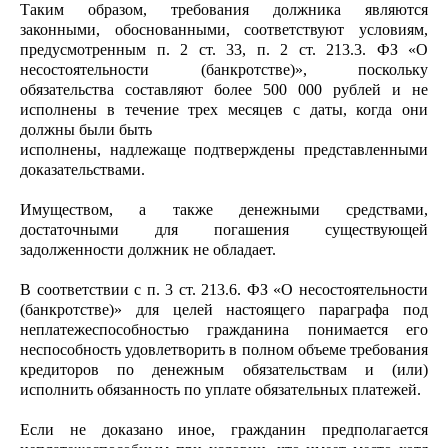
Таким образом, требования должника являются
законными, обоснованными, соответствуют условиям,
предусмотренным п. 2 ст. 33, п. 2 ст. 213.3. ФЗ «О
несостоятельности (банкротстве)», поскольку
обязательства составляют более 500 000 рублей и не
исполнены в течение трех месяцев с даты, когда они
должны были быть
исполнены, надлежаще подтверждены представленными
доказательствами.
Имуществом, а также денежными средствами,
достаточными для погашения существующей
задолженности должник не обладает.
В соответствии с п. 3 ст. 213.6. ФЗ «О несостоятельности
(банкротстве)» для целей настоящего параграфа под
неплатежеспособностью гражданина понимается его
неспособность удовлетворить в полном объеме требования
кредиторов по денежным обязательствам и (или)
исполнить обязанность по уплате обязательных платежей.
Если не доказано иное, гражданин предполагается