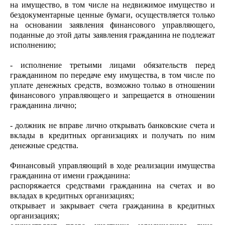
на имущество, в том числе на недвижимое имущество и
бездокументарные ценные бумаги, осуществляется только
на основании заявления финансового управляющего,
поданные до этой даты заявления гражданина не подлежат
исполнению;
- исполнение третьими лицами обязательств перед
гражданином по передаче ему имущества, в том числе по
уплате денежных средств, возможно только в отношении
финансового управляющего и запрещается в отношении
гражданина лично;
- должник не вправе лично открывать банковские счета и
вклады в кредитных организациях и получать по ним
денежные средства.
Финансовый управляющий в ходе реализации имущества
гражданина от имени гражданина:
распоряжается средствами гражданина на счетах и во
вкладах в кредитных организациях;
открывает и закрывает счета гражданина в кредитных
организациях;