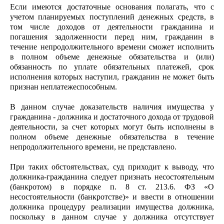
Если имеются достаточные основания полагать, что с
учетом планируемых поступлений денежных средств, в
том числе доходов от деятельности гражданина и
погашения задолженности перед ним, гражданин в
течение непродолжительного времени сможет исполнить
в полном объеме денежные обязательства и (или)
обязанность по уплате обязательных платежей, срок
исполнения которых наступил, гражданин не может быть
признан неплатежеспособным.
В данном случае доказательств наличия имущества у
гражданина - должника и достаточного дохода от трудовой
деятельности, за счет которых могут быть исполнены в
полном объеме денежные обязательства в течение
непродолжительного времени, не представлено.
При таких обстоятельствах, суд приходит к выводу, что
должника-гражданина следует признать несостоятельным
(банкротом) в порядке п. 8 ст. 213.6. ФЗ «О
несостоятельности (банкротстве)» и ввести в отношении
должника процедуру реализации имущества должника,
поскольку в данном случае у должника отсутствует