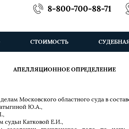
8-800-700-88-71
СТОИМОСТЬ
СУДЕБНА
АПЕЛЛЯЦИОННОЕ ОПРЕДЕЛЕНИЕ
делам Московского областного суда в состав
атыгиной Ю.А.,
.,
 судьи Катковой Е.И.,