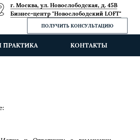
г. Москва, ул. Новослободская, д. 45В
Бизнес-центр "Новослободский LOFT"
ПОЛУЧИТЬ КОНСУЛЬТАЦИЮ
Я ПРАКТИКА
КОНТАКТЫ
е: