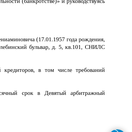
тельности (банкротстве)» и руководствуясь
ниаминовича (17.01.1957 года рождения,
улебинский бульвар, д. 5, кв.101, СНИЛС
 кредиторов, в том числе требований
сячный срок в Девятый арбитражный