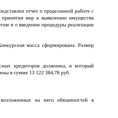
редставлен отчет о проделанной работе с
а принятия мер к выявлению имущества
том и о введении процедуры реализации
онкурсная масса сформирована. Размер
сных кредиторов должника, в который
ены в сумме 13 122 384,78 руб.
 возложенных на него обязанностей в