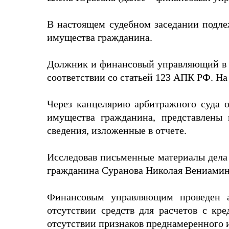
В настоящем судебном заседании подле
имущества гражданина.
Должник и финансовый управляющий в су
соответствии со статьей 123 АПК РФ. На
Через канцелярию арбитражного суда 
имущества гражданина, представлены
сведения, изложенные в отчете.
Исследовав письменные материалы дела 
гражданина Суранова Николая Вениамин
Финансовым управляющим проведен ан
отсутствии средств для расчетов с кр
отсутствии признаков преднамеренного 