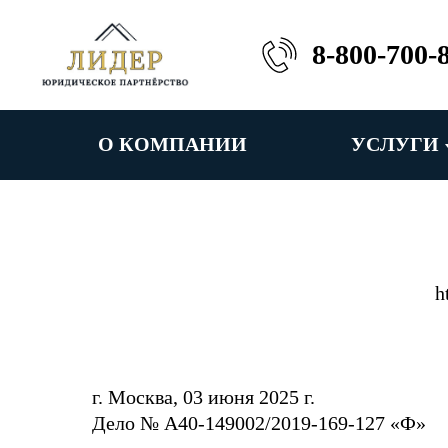
8-800-700-
О КОМПАНИИ
УСЛУГИ
h
г. Москва, 03 июня 2025 г.
Дело № А40-149002/2019-169-127 «Ф»