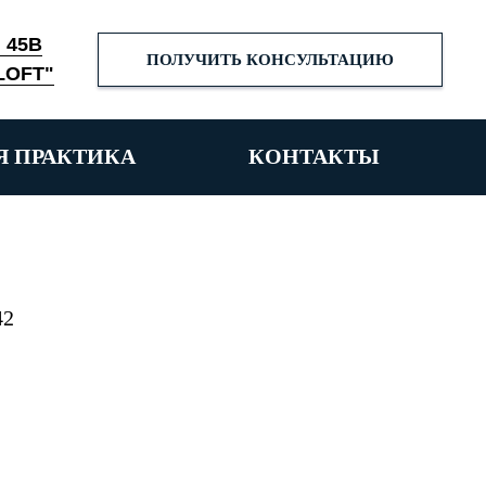
. 45В
ПОЛУЧИТЬ КОНСУЛЬТАЦИЮ
LOFT"
Я ПРАКТИКА
КОНТАКТЫ
42