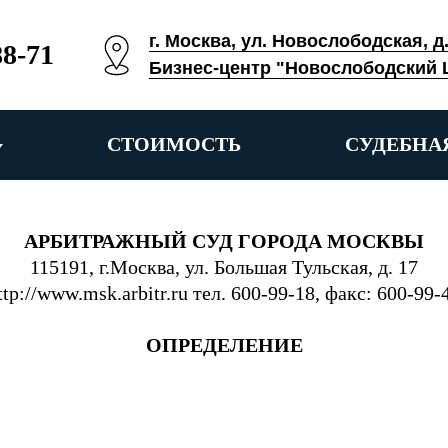
г. Москва, ул. Новослободская, д
88-71
Бизнес-центр "Новослободский 
СТОИМОСТЬ
СУДЕБНА
АРБИТРАЖНЫЙ СУД ГОРОДА МОСКВЫ
115191, г.Москва, ул. Большая Тульская, д. 17
ttp://www.msk.arbitr.ru тел. 600-99-18, факс: 600-99-
ОПРЕДЕЛЕНИЕ