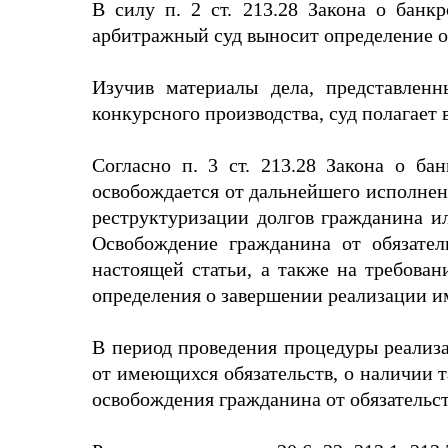
В силу п. 2 ст. 213.28 Закона о банк
арбитражный суд выносит определение о
Изучив материалы дела, представленн
конкурсного производства, суд полагае
Согласно п. 3 ст. 213.28 Закона о ба
освобождается от дальнейшего исполнени
реструктуризации долгов гражданина ил
Освобождение гражданина от обязател
настоящей статьи, а также на требова
определения о завершении реализации и
В период проведения процедуры реализ
от имеющихся обязательств, о наличии т
освобождения гражданина от обязательст