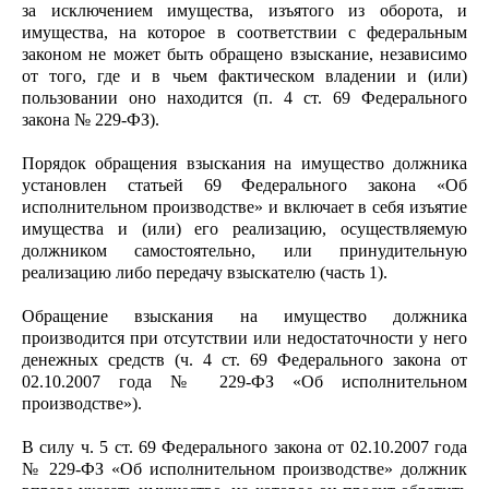
за исключением имущества, изъятого из оборота, и
имущества, на которое в соответствии с федеральным
законом не может быть обращено взыскание, независимо
от того, где и в чьем фактическом владении и (или)
пользовании оно находится (п. 4 ст. 69 Федерального
закона № 229-ФЗ).
Порядок обращения взыскания на имущество должника
установлен статьей 69 Федерального закона «Об
исполнительном производстве» и включает в себя изъятие
имущества и (или) его реализацию, осуществляемую
должником самостоятельно, или принудительную
реализацию либо передачу взыскателю (часть 1).
Обращение взыскания на имущество должника
производится при отсутствии или недостаточности у него
денежных средств (ч. 4 ст. 69 Федерального закона от
02.10.2007 года № 229-ФЗ «Об исполнительном
производстве»).
В силу ч. 5 ст. 69 Федерального закона от 02.10.2007 года
№ 229-ФЗ «Об исполнительном производстве» должник