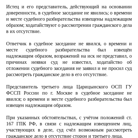
Истец и его представитель, действующий на основании
доверенности, в судебное заседание не явились; о времени
и месте судебного разбирательства извещены надлежащим
образом; ходатайствуют о рассмотрении гражданского дела
в их отсутствие.
Ответчик в судебное заседание не явился, о времени и
месте судебного разбирательства был извещён
надлежащим образом, возражений на иск не представил, о
причинах неявки суд не известил, ходатайство об
отложении судебного заседания не заявил и не просил суд
рассмотреть гражданское дело в его отсутствие.
Представитель третьего лица Царицынского ОСП ГУ
ФССП России по г. Москве в судебное заседание не
явился; о времени и месте судебного разбирательства был
извещен надлежащим образом.
При указанных обстоятельствах, с учётом положений ст.
167 ГПК РФ, в связи с надлежащим извещением лиц,
участвующих в деле, суд счёл возможным рассмотреть
гражданское дело в отсутствие сторон и третьего лица.