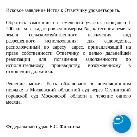
Исковое заявление Истца к Ответчику удовлетворить.
Обратить взыскание на земельный участок площадью 1
200 кв. м. с кадастровым номером №, категория земель:
земли сельскохозяйственного назначения; вид
разрешенного использования: для садоводства,
расположенный по адресу: адрес, принадлежащий на
праве собственности Ответчику, с целью дальнейшей
реализации для погашения задолженности по
исполнительному производству, возбужденному в
отношении должника.
Решение может быть обжаловано в апелляционном
порядке в Московский областной суд через Ступинский
городской суд Московской области в течение одного
месяца.
Федеральный судья: Е.С. Филатова