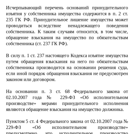
Исчерпывающий перечень оснований принудительного
изъятия у собственника имущества содержится в п. 2 ст.
235 ГК РФ. Принудительное лишение имущества может
проводиться вследствие ненадлежащего поведения
собственника. К таким случаям относится, в том числе,
обращение взыскания на имущество по обязательствам
собственника (ст. 237 ГК РФ).
В силу п. 1 ст. 237 настоящего Кодекса изъятие имущества
путем обращения взыскания на него по обязательствам
собственника производится на основании решения суда,
если иной порядок обращения взыскания не предусмотрен
законом или договором.
На основании п. 3 ст. 68 Федерального закона от
02.10.2007 года № 229-ФЗ «Об исполнительном
производстве» мерами принудительного исполнения
являются обращение взыскания на имущество должника.
Пунктом 5 ст. 4 Федерального закона от 02.10.2007 года №
229-ФЗ «Об исполнительном производстве»
предусмотрено, что исполнительное производство