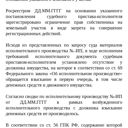
Росреестром ДД.ММ.ГГГГ на основании указанного
постановления судебного пристава-исполнителя
зарегистрировано ограничение прав собственника на
земельный участок в виде запрета на совершение
регистрационных действий.
Исходя из представленных по запросу суда материалов
исполнительного производства №-ИП, в ходе исполнения
требований исполнительного документа судебным
приставом-исполнителем установлено отсутствие у
должника имущества, на которое в соответствии со ст. 69
Федерального закона «Об исполнительном производстве»
обращается взыскание в первую очередь, в том числе
денежных средств и движимого имущества.
Согласно сводке по исполнительному производству №-ИП
от ДД.ММ.ГГГГ в рамках возбужденного
исполнительного производства с должника взыскание
денежных средств не производилось.
В соответствии со ст. 56 ГПК РФ, содержание которой