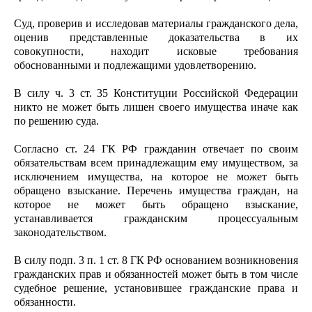
Суд, проверив и исследовав материалы гражданского дела,
оценив представленные доказательства в их
совокупности, находит исковые требования
обоснованными и подлежащими удовлетворению.
В силу ч. 3 ст. 35 Конституции Российской Федерации
никто не может быть лишен своего имущества иначе как
по решению суда.
Согласно ст. 24 ГК РФ гражданин отвечает по своим
обязательствам всем принадлежащим ему имуществом, за
исключением имущества, на которое не может быть
обращено взыскание. Перечень имущества граждан, на
которое не может быть обращено взыскание,
устанавливается гражданским процессуальным
законодательством.
В силу подп. 3 п. 1 ст. 8 ГК РФ основанием возникновения
гражданских прав и обязанностей может быть в том числе
судебное решение, установившее гражданские права и
обязанности.