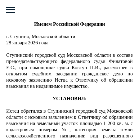
РЕШЕНИЕ
Именем Российской Федерации
г. Ступино, Московской области
28 января 2026 года
Ступинский городской суд Московской области в составе
председательствующего федерального судьи Филатовой
Е.С., при помощнике судьи Ковтун П.И., рассмотрев в
открытом судебном заседании гражданское дело по
исковому заявлению Истца к Ответчику об обращении
взыскания на недвижимое имущество,
УСТАНОВИЛ:
Истец обратился в Ступинский городской суд Московской
области с исковым заявлением к Ответчику об обращении
взыскания на земельный участок площадью 1 200 кв. м. с
кадастровым номером №, категория земель: земли
сельскохозяйственного назначения; вид разрешенного