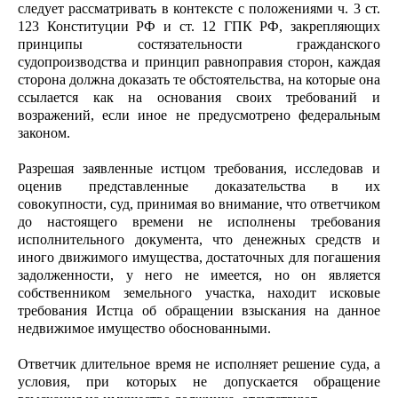
следует рассматривать в контексте с положениями ч. 3 ст.
123 Конституции РФ и ст. 12 ГПК РФ, закрепляющих
принципы состязательности гражданского
судопроизводства и принцип равноправия сторон, каждая
сторона должна доказать те обстоятельства, на которые она
ссылается как на основания своих требований и
возражений, если иное не предусмотрено федеральным
законом.
Разрешая заявленные истцом требования, исследовав и
оценив представленные доказательства в их
совокупности, суд, принимая во внимание, что ответчиком
до настоящего времени не исполнены требования
исполнительного документа, что денежных средств и
иного движимого имущества, достаточных для погашения
задолженности, у него не имеется, но он является
собственником земельного участка, находит исковые
требования Истца об обращении взыскания на данное
недвижимое имущество обоснованными.
Ответчик длительное время не исполняет решение суда, а
условия, при которых не допускается обращение