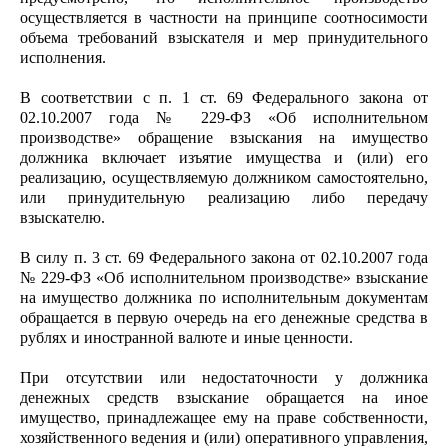
осуществляется в частности на принципе соотносимости
объема требований взыскателя и мер принудительного
исполнения.
В соответствии с п. 1 ст. 69 Федерального закона от
02.10.2007 года № 229-ФЗ «Об исполнительном
производстве» обращение взыскания на имущество
должника включает изъятие имущества и (или) его
реализацию, осуществляемую должником самостоятельно,
или принудительную реализацию либо передачу
взыскателю.
В силу п. 3 ст. 69 Федерального закона от 02.10.2007 года
№ 229-ФЗ «Об исполнительном производстве» взыскание
на имущество должника по исполнительным документам
обращается в первую очередь на его денежные средства в
рублях и иностранной валюте и иные ценности.
При отсутствии или недостаточности у должника
денежных средств взыскание обращается на иное
имущество, принадлежащее ему на праве собственности,
хозяйственного ведения и (или) оперативного управления,