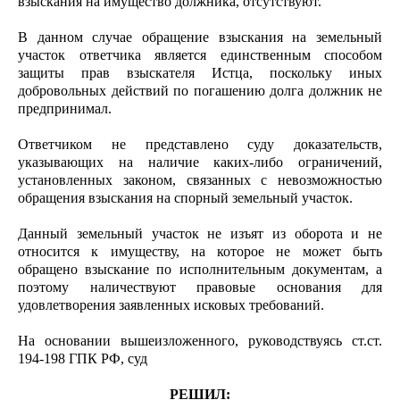
взыскания на имущество должника, отсутствуют.
В данном случае обращение взыскания на земельный
участок ответчика является единственным способом
защиты прав взыскателя Истца, поскольку иных
добровольных действий по погашению долга должник не
предпринимал.
Ответчиком не представлено суду доказательств,
указывающих на наличие каких-либо ограничений,
установленных законом, связанных с невозможностью
обращения взыскания на спорный земельный участок.
Данный земельный участок не изъят из оборота и не
относится к имуществу, на которое не может быть
обращено взыскание по исполнительным документам, а
поэтому наличествуют правовые основания для
удовлетворения заявленных исковых требований.
На основании вышеизложенного, руководствуясь ст.ст.
194-198 ГПК РФ, суд
РЕШИЛ: