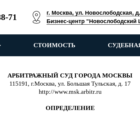
г. Москва, ул. Новослободская, д
88-71
Бизнес-центр "Новослободский 
СТОИМОСТЬ
СУДЕБНА
АРБИТРАЖНЫЙ СУД ГОРОДА МОСКВЫ
115191, г.Москва, ул. Большая Тульская, д. 17
http://www.msk.arbitr.ru
ОПРЕДЕЛЕНИЕ