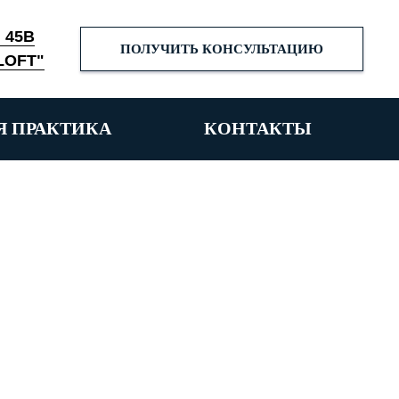
. 45В
ПОЛУЧИТЬ КОНСУЛЬТАЦИЮ
LOFT"
Я ПРАКТИКА
КОНТАКТЫ