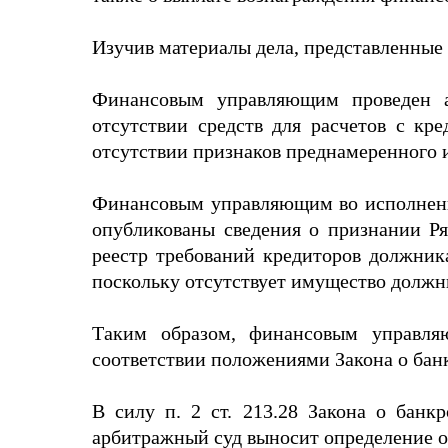
Изучив материалы дела, представленные
Финансовым управляющим проведен ан
отсутствии средств для расчетов с кр
отсутствии признаков преднамеренного 
Финансовым управляющим во исполнение 
опубликованы сведения о признании Р
реестр требований кредиторов должника
поскольку отсутствует имущество должн
Таким образом, финансовым управляю
соответствии положениями Закона о бан
В силу п. 2 ст. 213.28 Закона о банк
арбитражный суд выносит определение о