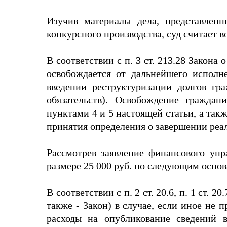
Изучив материалы дела, представленн
конкурсного производства, суд считает
В соответствии с п. 3 ст. 213.28 Закон
освобождается от дальнейшего исполн
введении реструктуризации долгов гр
обязательств). Освобождение граждан
пунктами 4 и 5 настоящей статьи, а так
принятия определения о завершении реа
Рассмотрев заявление финансового упр
размере 25 000 руб. по следующим осно
В соответствии с п. 2 ст. 20.6, п. 1 ст.
также - Закон) в случае, если иное не 
расходы на опубликование сведений в