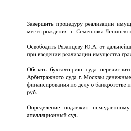
Завершить процедуру реализации имущ
место рождения: с. Семеновка Ленинско
Освободить Рязанцеву Ю.А. от дальнейш
при введении реализации имущества гра
Обязать бухгалтерию суда перечисли
Арбитражного суда г. Москвы денежные с
финансирования по делу о банкротстве п
руб.
Определение подлежит немедленном
апелляционный суд.