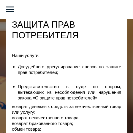
ЗАЩИТА ПРАВ
ПОТРЕБИТЕЛЯ
Наши услуги:
Досудебного урегулирование споров по защите
прав потребителей;
Представительство в суде по спорам,
вытекающих из несоблюдения или нарушения
закона «О защите прав потребителей»:
возврат денежных средств за некачественный товар
или услугу;
возврат некачественного товара;
возврат бракованного товара;
обмен товара;