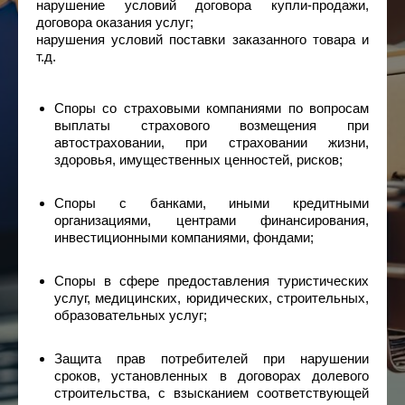
нарушение условий договора купли-продажи,
договора оказания услуг;
нарушения условий поставки заказанного товара и
т.д.
Споры со страховыми компаниями по вопросам
выплаты страхового возмещения при
автостраховании, при страховании жизни,
здоровья, имущественных ценностей, рисков;
Споры с банками, иными кредитными
организациями, центрами финансирования,
инвестиционными компаниями, фондами;
Споры в сфере предоставления туристических
услуг, медицинских, юридических, строительных,
образовательных услуг;
Защита прав потребителей при нарушении
сроков, установленных в договорах долевого
строительства, с взысканием соответствующей