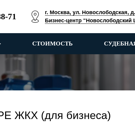
г. Москва, ул. Новослободская, д
88-71
Бизнес-центр "Новослободский 
СТОИМОСТЬ
СУДЕБНА
 ЖКХ (для бизнеса)