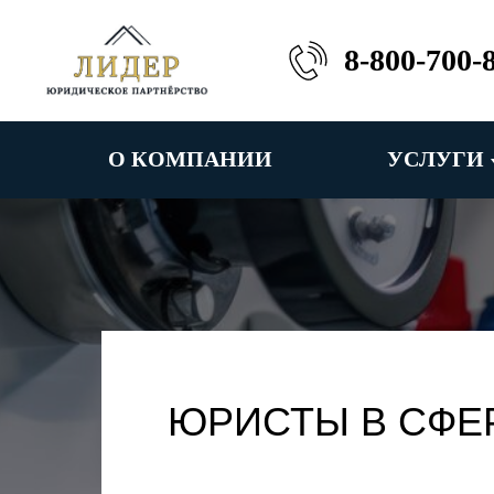
8-800-700-
О КОМПАНИИ
УСЛУГИ
ЮРИСТЫ В СФЕРЕ